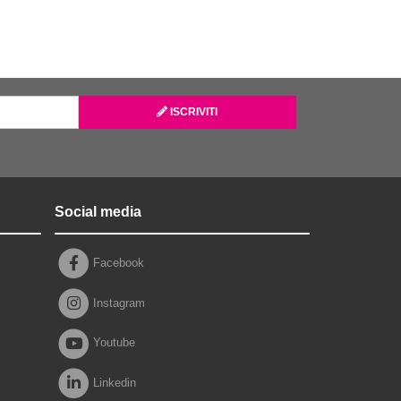
ISCRIVITI
Social media
Facebook
Instagram
Youtube
Linkedin