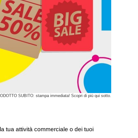
ODOTTO SUBITO: stampa immediata! Scopri di più qui sotto.
lla tua attività commerciale o dei tuoi