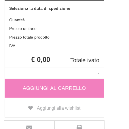
Seleziona la data di spedizione
Quantità
Prezzo unitario
Prezzo totale prodotto
IVA
€ 0,00
Totale ivato
:
AGGIUNGI AL CARRELLO
Aggiungi alla wishlist