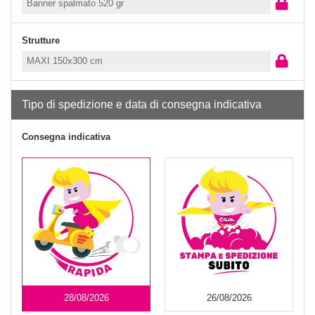
Strutture
Tipo di spedizione e data di consegna indicativa
Consegna indicativa
28/08/2026
26/08/2026