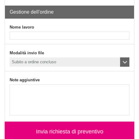
Gestione dell'ordine
Nome lavoro
Modalità invio file
Note aggiuntive
Invia richiesta di preventivo