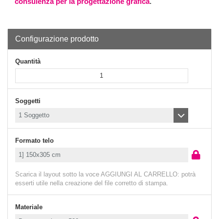
consulenza per la progettazione grafica
.
Configurazione prodotto
Quantità
Soggetti
Formato telo
Scarica il layout sotto la voce AGGIUNGI AL CARRELLO:
potrà
esserti utile nella creazione del file corretto di stampa.
Materiale