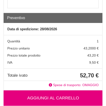
Preventivo
Data di spedizione: 28/08/2026
Quantità
1
Prezzo unitario
43,2000 €
Prezzo totale prodotto
43,20 €
IVA
9,50 €
52,70 €
Totale ivato
Spese di trasporto: OMAGGIO
AGGIUNGI AL CARRELLO