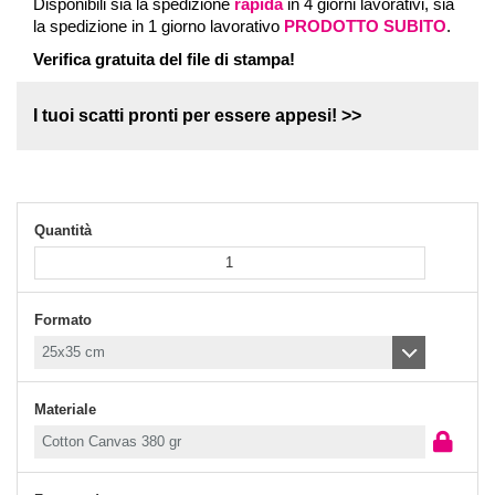
Disponibili sia la spedizione
rapida
in 4 giorni lavorativi, sia
la spedizione in 1 giorno lavorativo
PRODOTTO SUBITO
.
Verifica gratuita del file di stampa!
I tuoi scatti pronti per essere appesi!
Quantità
Formato
Materiale